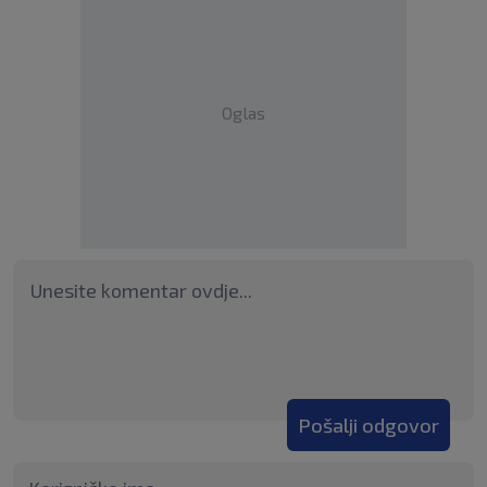
Oglas
Pošalji odgovor