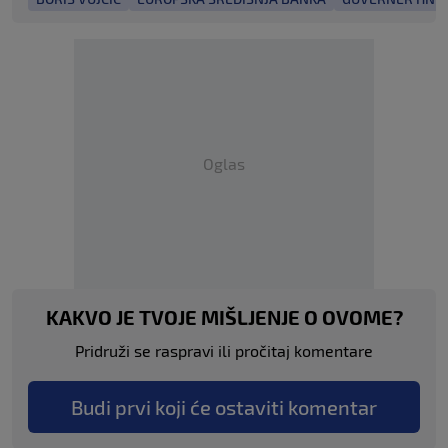
Oglas
KAKVO JE TVOJE MIŠLJENJE O OVOME?
Pridruži se raspravi ili pročitaj komentare
Budi prvi koji će ostaviti komentar