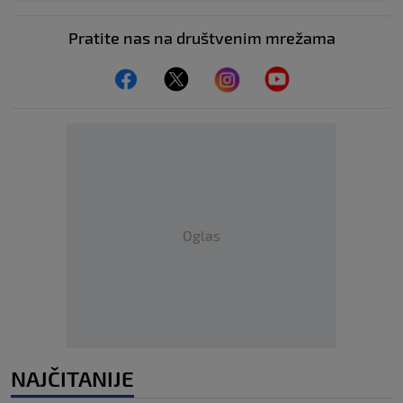
Pratite nas na društvenim mrežama
Oglas
NAJČITANIJE