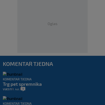
Oglas
KOMENTAR TJEDNA
KOMENTAR TJEDNA
Trg pet spremnika
5
VIJESTI
1. kol.
|
|
KOMENTAR TJEDNA