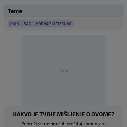
Teme
IRAN
SAD
HORMUŠKI TJESNAC
Oglas
KAKVO JE TVOJE MIŠLJENJE O OVOME?
Pridruži se raspravi ili pročitaj komentare