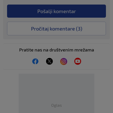
Pošalji komentar
Pročitaj komentare (
3
)
Pratite nas na društvenim mrežama
Oglas