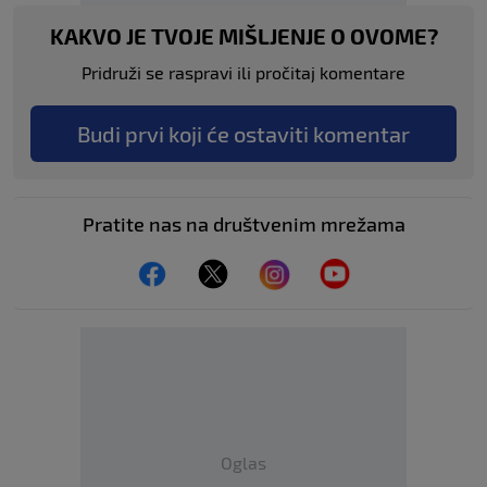
KAKVO JE TVOJE MIŠLJENJE O OVOME?
Pridruži se raspravi ili pročitaj komentare
Budi prvi koji će ostaviti komentar
Pratite nas na društvenim mrežama
Oglas