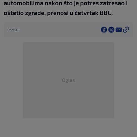
automobilima nakon što je potres zatresao i
oštetio zgrade, prenosi u četvrtak BBC.
Podijeli
Oglas