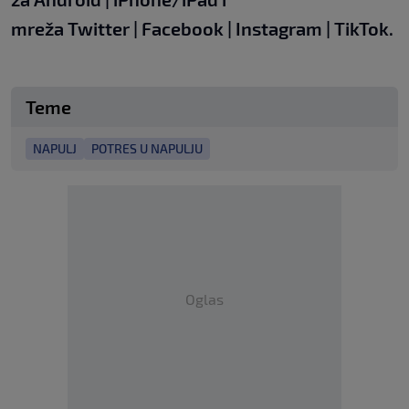
mreža
Twitter
|
Facebook
|
Instagram
|
TikTok.
Teme
NAPULJ
POTRES U NAPULJU
Oglas