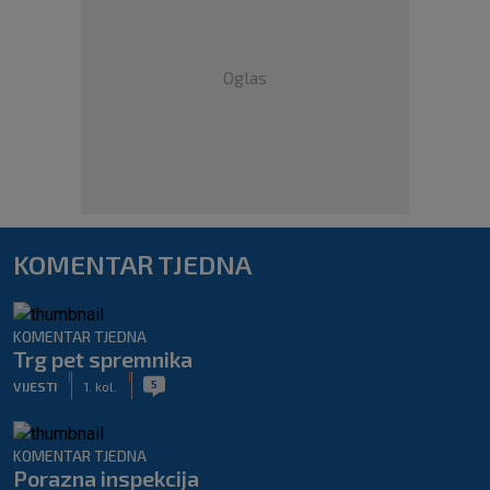
Oglas
KOMENTAR TJEDNA
KOMENTAR TJEDNA
Trg pet spremnika
|
|
5
VIJESTI
1. kol.
KOMENTAR TJEDNA
Porazna inspekcija