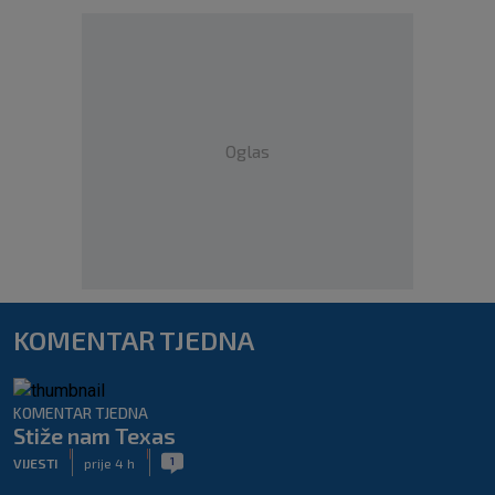
Oglas
KOMENTAR TJEDNA
KOMENTAR TJEDNA
Stiže nam Texas
|
|
1
VIJESTI
prije 4 h