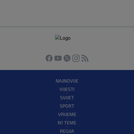
NAJNOVIJE
VIJESTI
SVIJET
SPORT
VRIJEME
N1 TEME
REGIJA