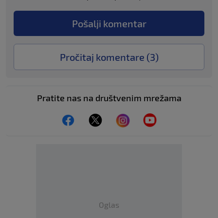
Pošalji komentar
Pročitaj komentare (
3
)
Pratite nas na društvenim mrežama
Oglas