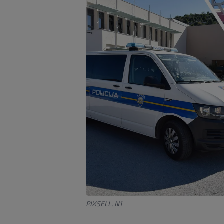
PIXSELL, N1