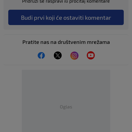
Pridruži se raspravi ili pročitaj komentare
Budi prvi koji će ostaviti komentar
Pratite nas na društvenim mrežama
Oglas