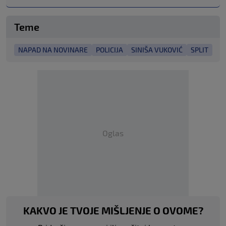
Teme
NAPAD NA NOVINARE
POLICIJA
SINIŠA VUKOVIĆ
SPLIT
Oglas
KAKVO JE TVOJE MIŠLJENJE O OVOME?