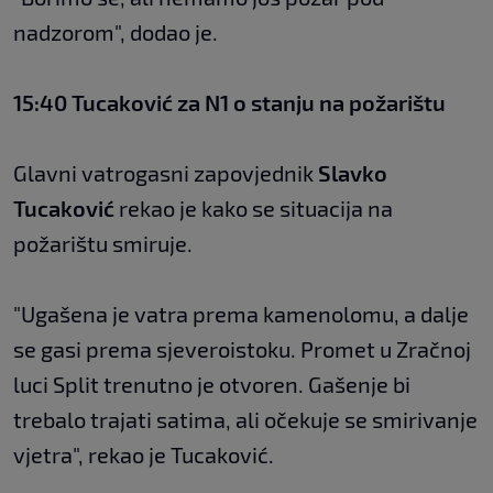
nadzorom", dodao je.
15:40 Tucaković za N1 o stanju na požarištu
Glavni vatrogasni zapovjednik
Slavko
Tucaković
rekao je kako se situacija na
požarištu smiruje.
"Ugašena je vatra prema kamenolomu, a dalje
se gasi prema sjeveroistoku. Promet u Zračnoj
luci Split trenutno je otvoren. Gašenje bi
trebalo trajati satima, ali očekuje se smirivanje
vjetra", rekao je Tucaković.