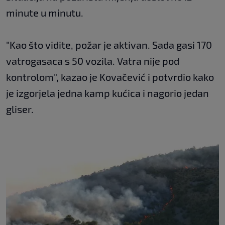
minute u minutu.
"Kao što vidite, požar je aktivan. Sada gasi 170
vatrogasaca s 50 vozila. Vatra nije pod
kontrolom", kazao je Kovačević i potvrdio kako
je izgorjela jedna kamp kućica i nagorio jedan
gliser.