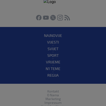
NAJNOVIJE
VIJESTI
SVIJET
SPORT
VRIJEME
N1 TEME
REGIJA
Kontakt
O Nama
Marketing
Impressum