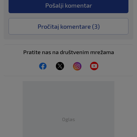
Pošalji komentar
Pročitaj komentare (
3
)
Pratite nas na društvenim mrežama
Oglas