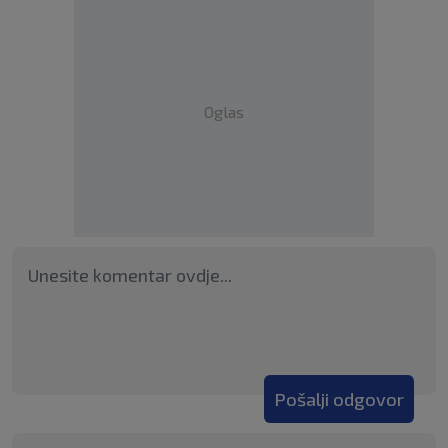
Oglas
Pošalji odgovor