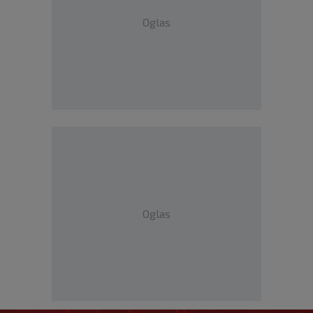
Oglas
Oglas