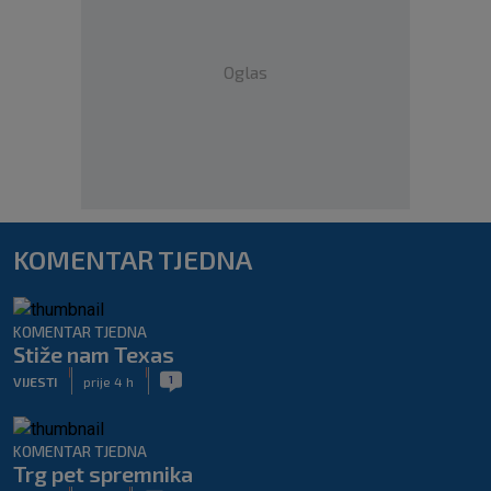
Oglas
KOMENTAR TJEDNA
KOMENTAR TJEDNA
Stiže nam Texas
|
|
1
VIJESTI
prije 4 h
KOMENTAR TJEDNA
Trg pet spremnika