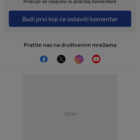
Pridruži se raspravi ili pročitaj komentare
Budi prvi koji će ostaviti komentar
Pratite nas na društvenim mrežama
Oglas