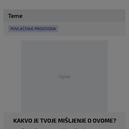
Teme
POVLAČENJE PROIZVODA
Oglas
KAKVO JE TVOJE MIŠLJENJE O OVOME?