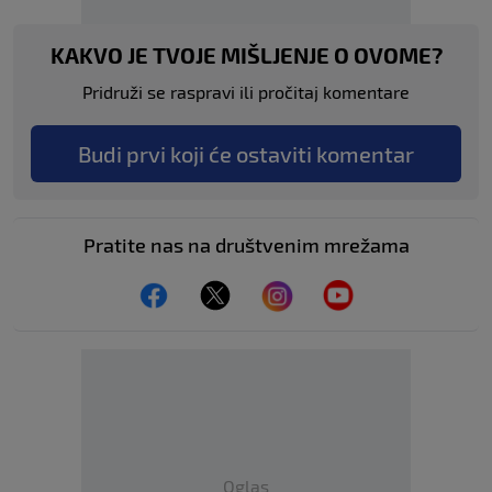
KAKVO JE TVOJE MIŠLJENJE O OVOME?
Pridruži se raspravi ili pročitaj komentare
Budi prvi koji će ostaviti komentar
Pratite nas na društvenim mrežama
Oglas