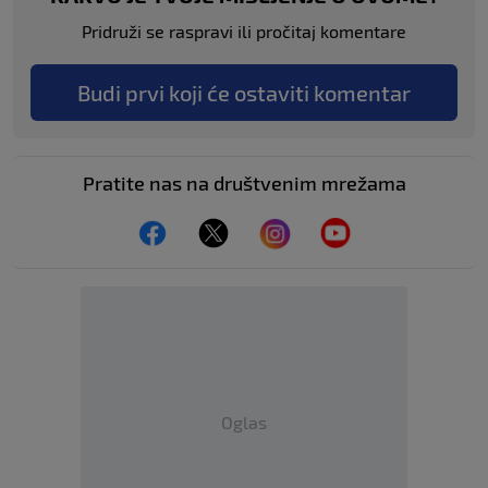
Pridruži se raspravi ili pročitaj komentare
Budi prvi koji će ostaviti komentar
Pratite nas na društvenim mrežama
Oglas