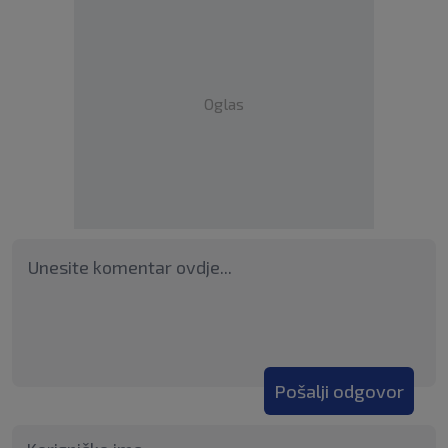
Oglas
Pošalji odgovor