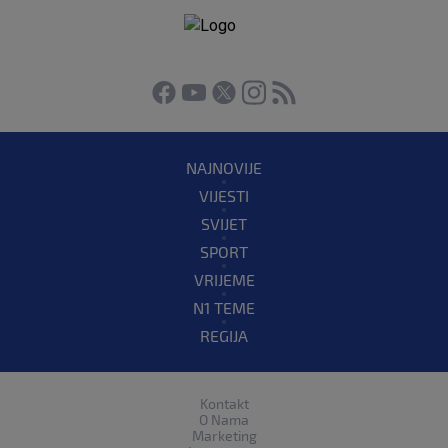
NAJNOVIJE
VIJESTI
SVIJET
SPORT
VRIJEME
N1 TEME
REGIJA
Kontakt
O Nama
Marketing