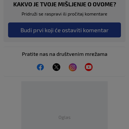
KAKVO JE TVOJE MIŠLJENJE O OVOME?
Pridruži se raspravi ili pročitaj komentare
Budi prvi koji će ostaviti komentar
Pratite nas na društvenim mrežama
Oglas