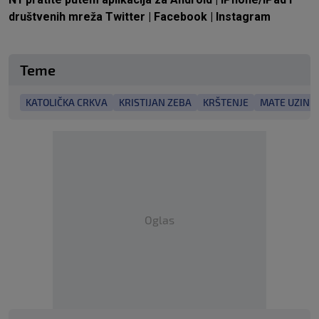
društvenih mreža
Twitter
|
Facebook
|
Instagram
Teme
KATOLIČKA CRKVA
KRISTIJAN ZEBA
KRŠTENJE
MATE UZINIĆ
Oglas