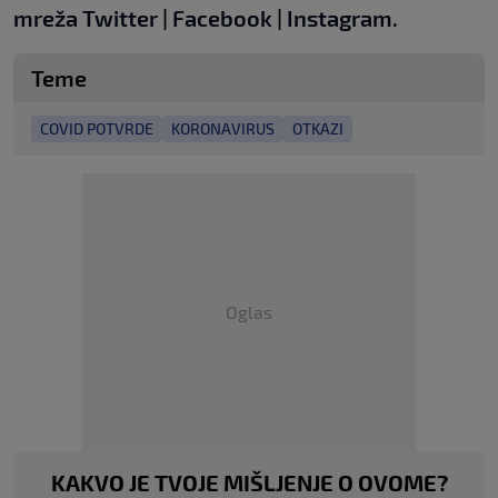
mreža
Twitter
|
Facebook
|
Instagram.
Teme
COVID POTVRDE
KORONAVIRUS
OTKAZI
Oglas
KAKVO JE TVOJE MIŠLJENJE O OVOME?