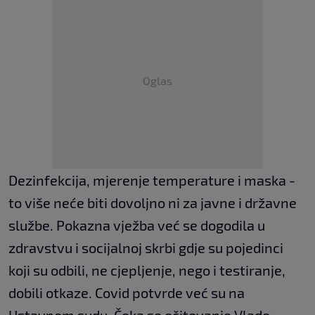
Oglas
Dezinfekcija, mjerenje temperature i maska -
to više neće biti dovoljno ni za javne i državne
službe. Pokazna vježba već se dogodila u
zdravstvu i socijalnoj skrbi gdje su pojedinci
koji su odbili, ne cjepljenje, nego i testiranje,
dobili otkaze. Covid potvrde već su na