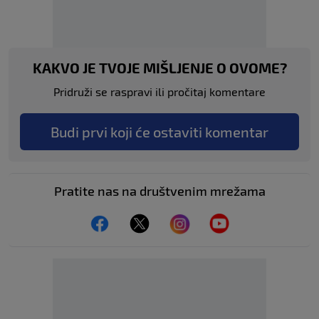
KAKVO JE TVOJE MIŠLJENJE O OVOME?
Pridruži se raspravi ili pročitaj komentare
Budi prvi koji će ostaviti komentar
Pratite nas na društvenim mrežama