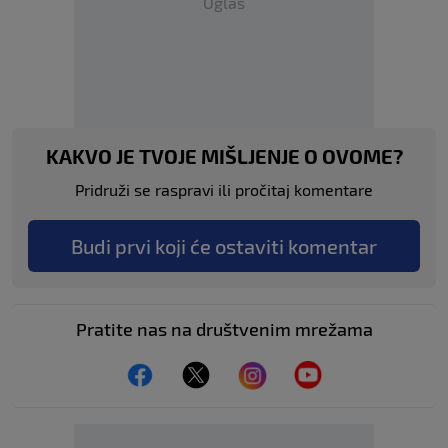
Oglas
KAKVO JE TVOJE MIŠLJENJE O OVOME?
Pridruži se raspravi ili pročitaj komentare
Budi prvi koji će ostaviti komentar
Pratite nas na društvenim mrežama