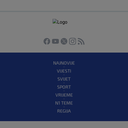
NAJNOVIJE
VIJESTI
SVIJET
SPORT
VRIJEME
N1 TEME
REGIJA