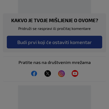
KAKVO JE TVOJE MIŠLJENJE O OVOME?
Pridruži se raspravi ili pročitaj komentare
Budi prvi koji će ostaviti komentar
Pratite nas na društvenim mrežama