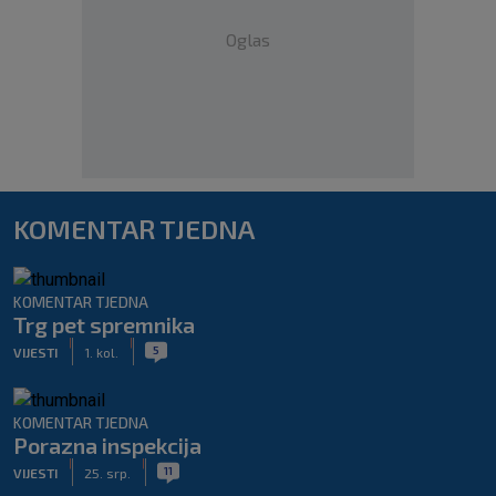
Oglas
KOMENTAR TJEDNA
KOMENTAR TJEDNA
Trg pet spremnika
|
|
5
VIJESTI
1. kol.
KOMENTAR TJEDNA
Porazna inspekcija
|
|
11
VIJESTI
25. srp.