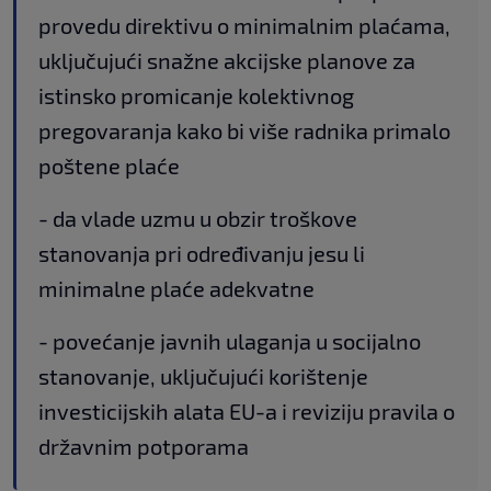
provedu direktivu o minimalnim plaćama,
uključujući snažne akcijske planove za
istinsko promicanje kolektivnog
pregovaranja kako bi više radnika primalo
poštene plaće
- da vlade uzmu u obzir troškove
stanovanja pri određivanju jesu li
minimalne plaće adekvatne
- povećanje javnih ulaganja u socijalno
stanovanje, uključujući korištenje
investicijskih alata EU-a i reviziju pravila o
državnim potporama