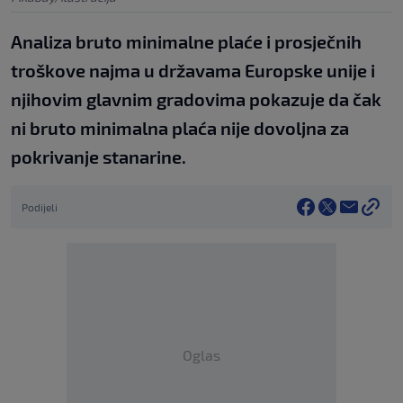
Analiza bruto minimalne plaće i prosječnih
troškove najma u državama Europske unije i
njihovim glavnim gradovima pokazuje da čak
ni bruto minimalna plaća nije dovoljna za
pokrivanje stanarine.
Podijeli
Oglas