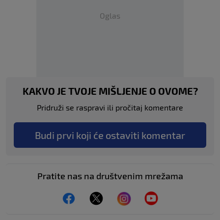
Oglas
KAKVO JE TVOJE MIŠLJENJE O OVOME?
Pridruži se raspravi ili pročitaj komentare
Budi prvi koji će ostaviti komentar
Pratite nas na društvenim mrežama