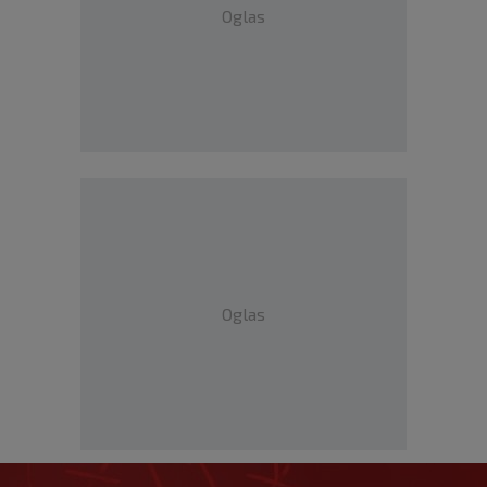
Oglas
Oglas