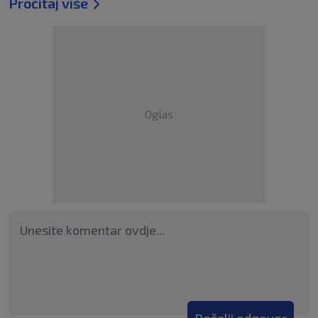
Pročitaj više
Oglas