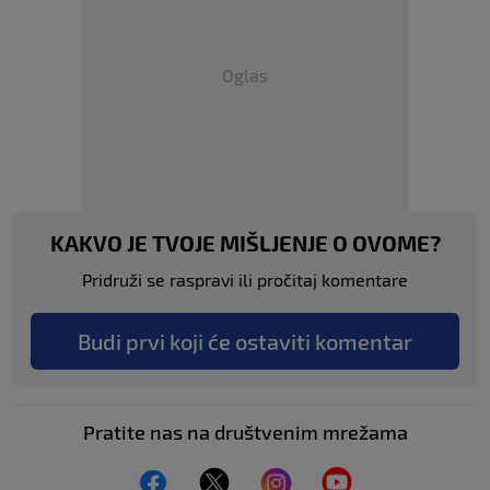
Oglas
KAKVO JE TVOJE MIŠLJENJE O OVOME?
Pridruži se raspravi ili pročitaj komentare
Budi prvi koji će ostaviti komentar
Pratite nas na društvenim mrežama