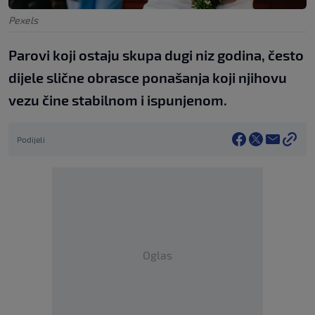
Pexels
Parovi koji ostaju skupa dugi niz godina, često
dijele slične obrasce ponašanja koji njihovu
vezu čine stabilnom i ispunjenom.
Podijeli
Oglas