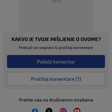
Oglas
KAKVO JE TVOJE MIŠLJENJE O OVOME?
Pridruži se raspravi ili pročitaj komentare
Pošalji komentar
Pročitaj komentare (
1
)
Pratite nas na društvenim mrežama