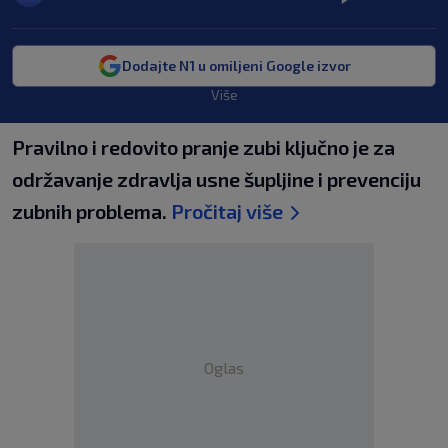
Dodajte N1 u omiljeni Google izvor
Više
Pravilno i redovito pranje zubi ključno je za
održavanje zdravlja usne šupljine i prevenciju
zubnih problema.
Pročitaj više
Oglas