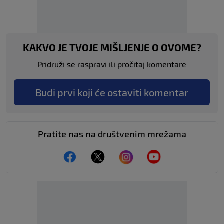
KAKVO JE TVOJE MIŠLJENJE O OVOME?
Pridruži se raspravi ili pročitaj komentare
Budi prvi koji će ostaviti komentar
Pratite nas na društvenim mrežama