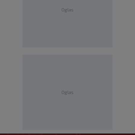
Oglas
Oglas