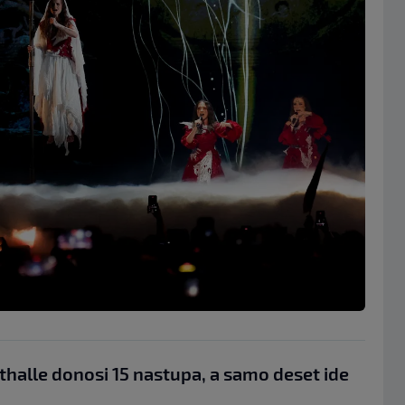
thalle donosi 15 nastupa, a samo deset ide