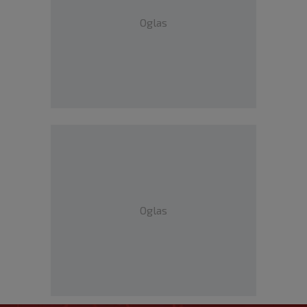
Oglas
Oglas