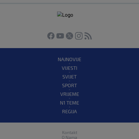
NAJNOVIJE
VIJESTI
SVIJET
SPORT
VRIJEME
N1 TEME
REGIJA
Kontakt
O Nama