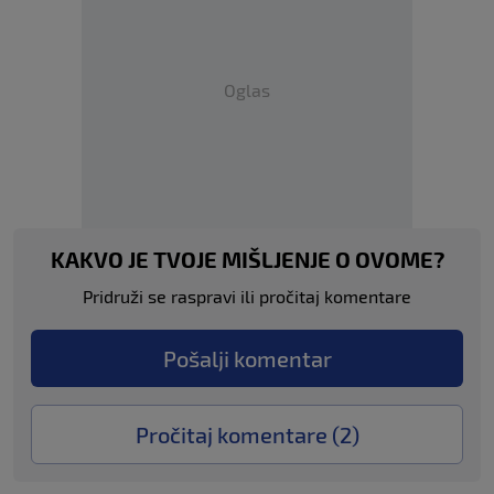
Oglas
KAKVO JE TVOJE MIŠLJENJE O OVOME?
Pridruži se raspravi ili pročitaj komentare
Pošalji komentar
Pročitaj komentare (
2
)