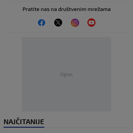
Pratite nas na društvenim mrežama
Oglas
NAJČITANIJE