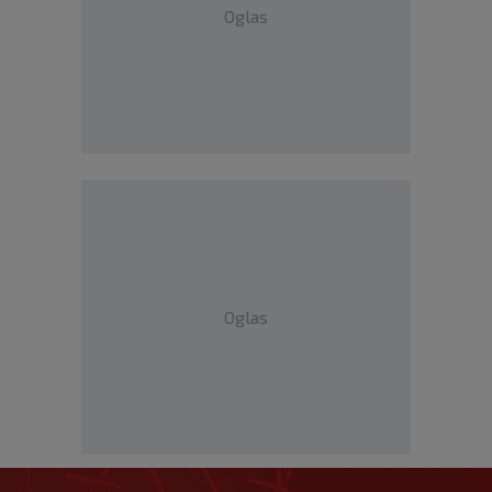
Oglas
Oglas