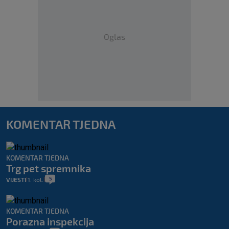
Oglas
KOMENTAR TJEDNA
KOMENTAR TJEDNA
Trg pet spremnika
5
VIJESTI
1. kol.
|
|
KOMENTAR TJEDNA
Porazna inspekcija