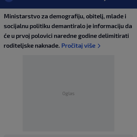
Ministarstvo za demografiju, obitelj, mlade i
socijalnu politiku demantiralo je informaciju da
će u prvoj polovici naredne godine delimitirati
roditeljske naknade.
Pročitaj više
Oglas