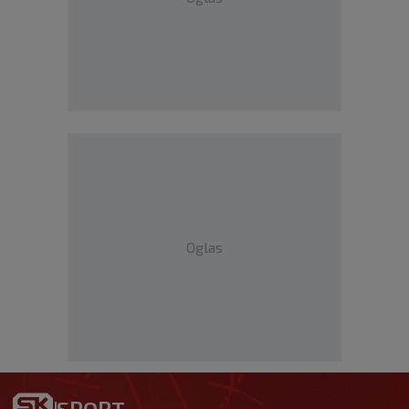
Oglas
SPORT