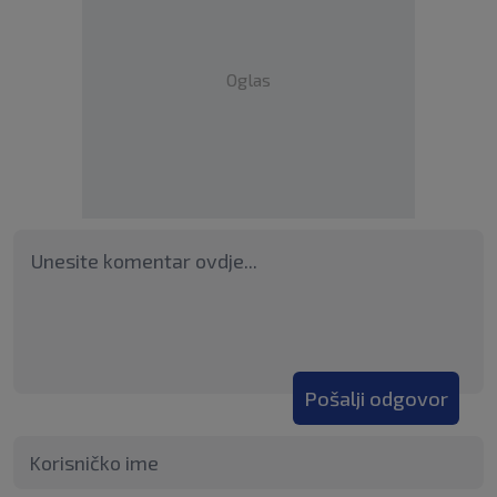
Oglas
Pošalji odgovor