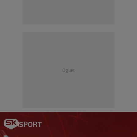
Oglas
SPORT