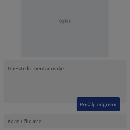
Oglas
Pošalji odgovor