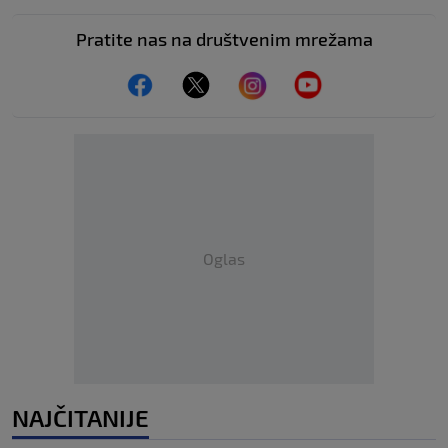
Pratite nas na društvenim mrežama
Oglas
NAJČITANIJE