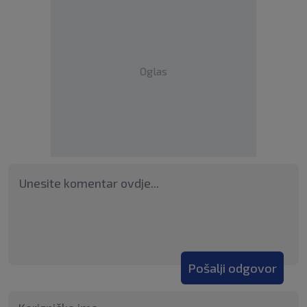
Oglas
Pošalji odgovor