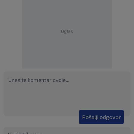
Oglas
Pošalji odgovor