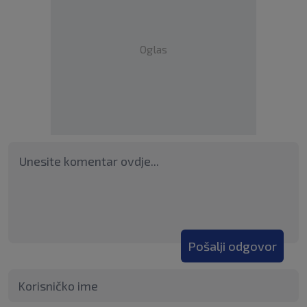
Oglas
Pošalji odgovor