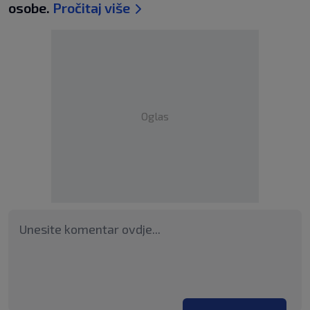
osobe.
Pročitaj više
Oglas