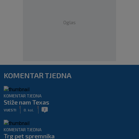
Oglas
KOMENTAR TJEDNA
KOMENTAR TJEDNA
Stiže nam Texas
|
|
2
VIJESTI
8. kol.
KOMENTAR TJEDNA
Trg pet spremnika