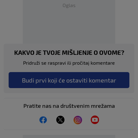
Oglas
KAKVO JE TVOJE MIŠLJENJE O OVOME?
Pridruži se raspravi ili pročitaj komentare
Budi prvi koji će ostaviti komentar
Pratite nas na društvenim mrežama