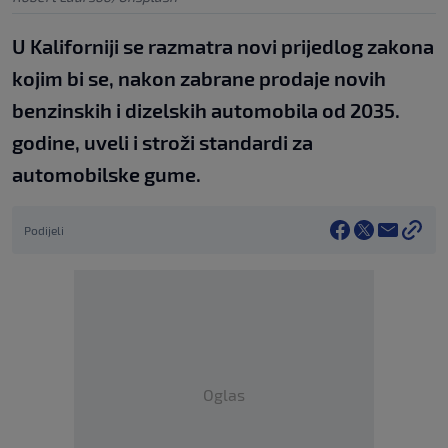
U Kaliforniji se razmatra novi prijedlog zakona
kojim bi se, nakon zabrane prodaje novih
benzinskih i dizelskih automobila od 2035.
godine, uveli i stroži standardi za
automobilske gume.
Podijeli
Oglas