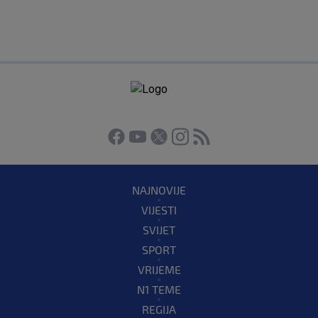
NAJNOVIJE
VIJESTI
SVIJET
SPORT
VRIJEME
N1 TEME
REGIJA