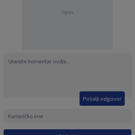
Oglas
Pošalji odgovor